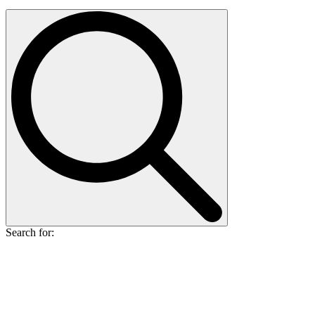
Search for: