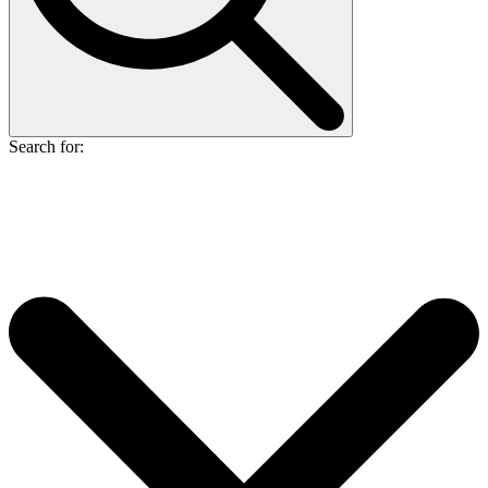
Search for: