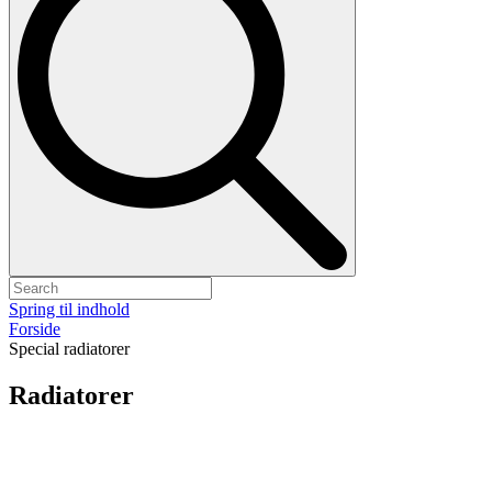
Spring til indhold
Forside
Special radiatorer
Radiatorer
Kategori
Kategori