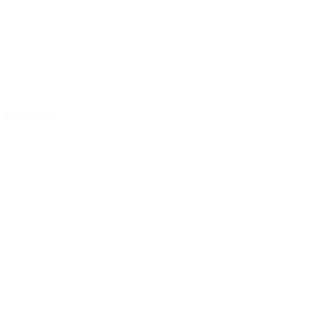
Hygiene 4