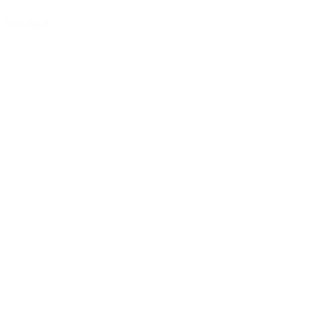
Novello 8