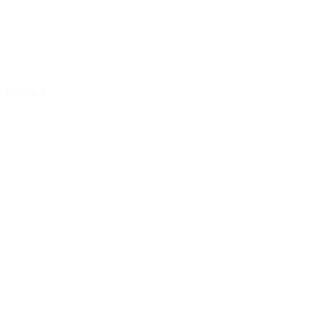
Planar 8