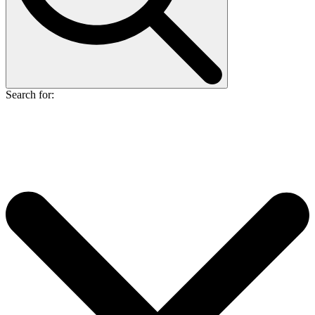
Search for: