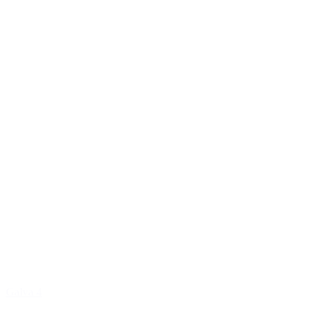
Galva 4