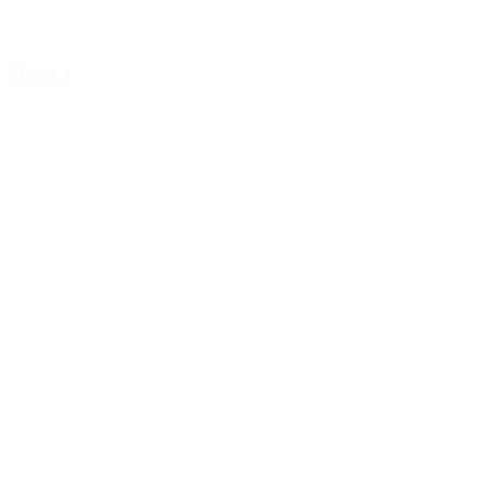
Planar 4