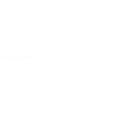
Hygiene Planar 4