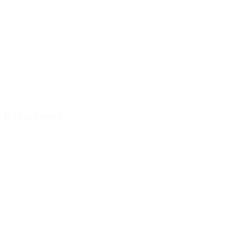
Hygiene Planar 8