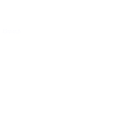
Planar 6