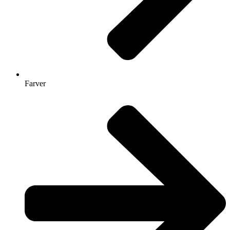
Farver