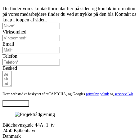
Du finder vores kontaktformular her på siden og kontaktinformation
på vores medarbejdere finder du ved at trykke på den blå Kontakt os
knap i toppen af siden.
Virksomhed
Email
Telefon
Besked
Dette websted er beskyttet af reCAPTCHA, og Googles
privatlivspolitik
og
servicevilkår
.
Kontakt mig
Bådehavnsgade 44A, 1. tv
2450 København
Danmark