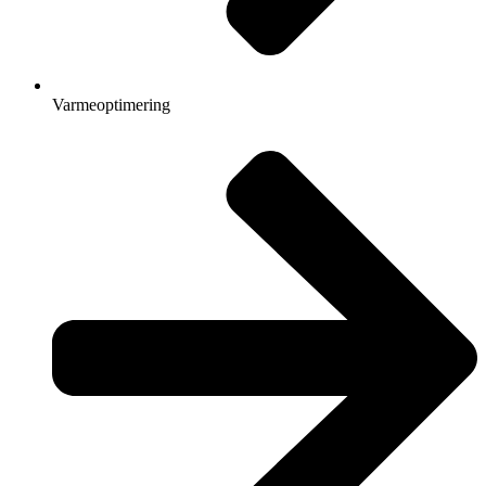
Varmeoptimering