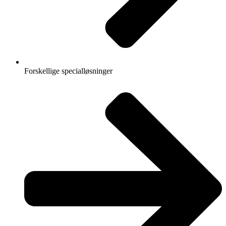
Forskellige specialløsninger