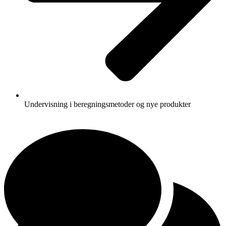
Undervisning i beregningsmetoder og nye produkter