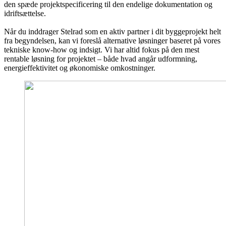
den spæde projektspecificering til den endelige dokumentation og
idriftsættelse.
Når du inddrager Stelrad som en aktiv partner i dit byggeprojekt helt
fra begyndelsen, kan vi foreslå alternative løsninger baseret på vores
tekniske know-how og indsigt. Vi har altid fokus på den mest
rentable løsning for projektet – både hvad angår udformning,
energieffektivitet og økonomiske omkostninger.