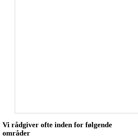
Vi rådgiver ofte inden for følgende
områder