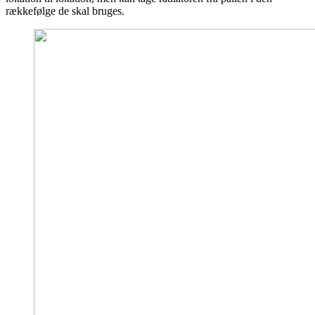
rækkefølge de skal bruges.