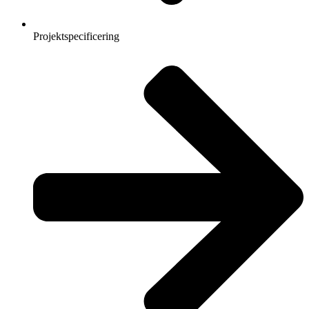
Projektspecificering