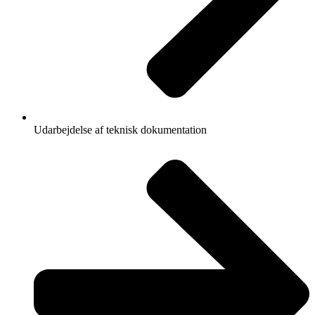
Udarbejdelse af teknisk dokumentation