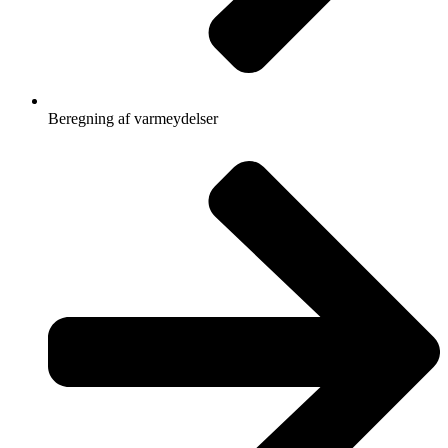
Beregning af varmeydelser