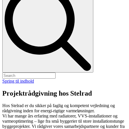
Spring til indhold
Projektrådgivning hos Stelrad
Hos Stelrad er du sikker på faglig og kompetent vejledning og
rådgivning inden for energi-rigtige varmeløsninger.
Vi har mange års erfaring med radiatorer, VVS-installationer og
varmeoptimering – lige fra små byggerier til store installationstunge
byggeprojekter. Vi rådgiver vores samarbejdspartnere og kunder fra