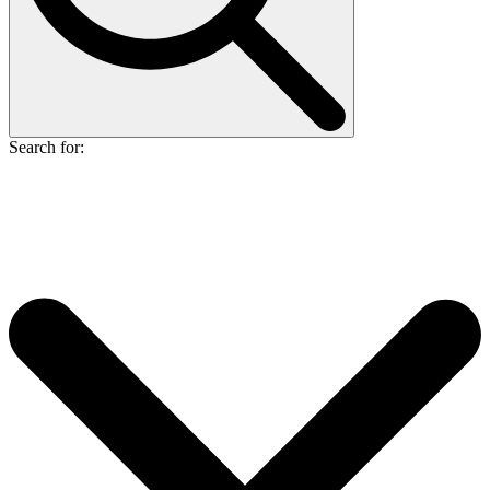
Search for: