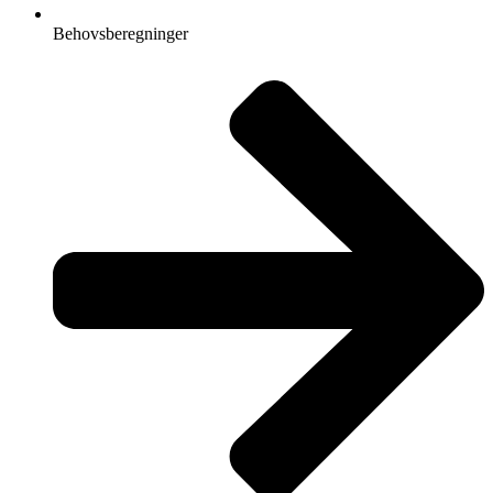
Behovsberegninger