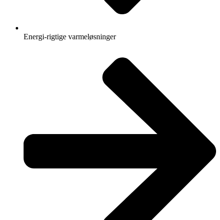
Energi-rigtige varmeløsninger