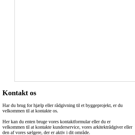
Kontakt os
Har du brug for hjælp eller rådgivning til et byggeprojekt, er du
velkommen til at kontakte os.
Her kan du enten bruge vores kontaktformular eller du er
velkommen til at kontakte kunderservice, vores arkitektrådgiver eller
den af vores sælgere, der er aktiv i dit område.